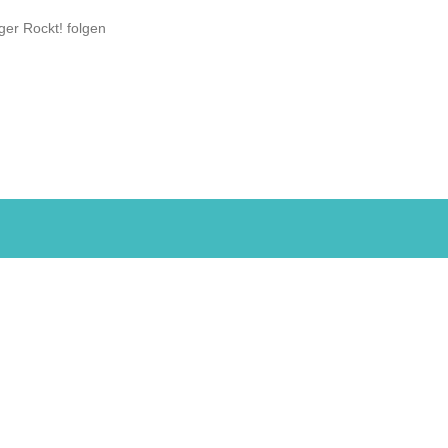
ger Rockt! folgen