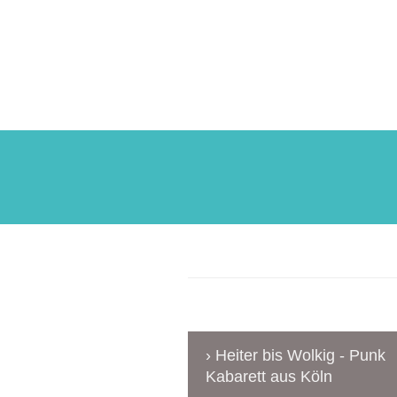
www.
Heiter bis Wolkig - Punk
Kabarett aus Köln