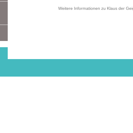
Weitere Informationen zu Klaus der Gei