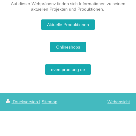
Auf dieser Webpräsenz finden sich Informationen zu seinen
aktuellen Projekten und Produktionen.
Aktuelle Produktionen
Onlineshops
eventpruefung.de
Druckversion
|
Sitemap
Webansicht