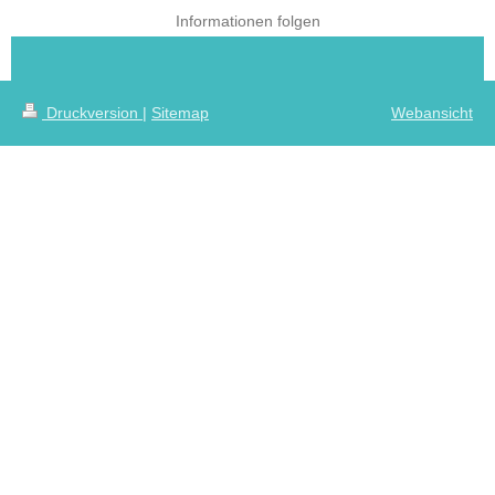
Informationen folgen
Druckversion
|
Sitemap
Webansicht